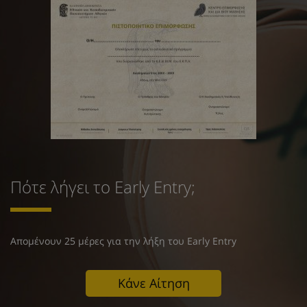
Πότε λήγει το Early Entry;
Απομένουν 25 μέρες για την λήξη του Early Entry
Κάνε Αίτηση