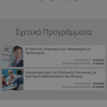
Σχετικά Προγράμματα
Η Πολιτική Οικονομία του Μακροχρόνιου
Σχεδιασμού
ΑΙΤΗΣΕΙΣ ΕΩΣ
13/9/2026
ΕΝΑΡΞΗ ΜΑΘΗΜΑΤΩΝ
21/9/2026
Χαρακτηριστικά της Ελληνικής Κοινωνίας με
Κριτήρια Ορθολογισμού και Ηλικίας
ΑΙΤΗΣΕΙΣ ΕΩΣ
13/9/2026
ΕΝΑΡΞΗ ΜΑΘΗΜΑΤΩΝ
21/9/2026