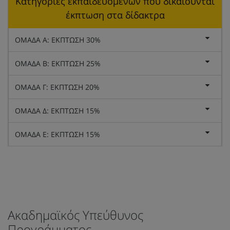
Κατηγορίες εκπαιδευόμενων που δικαιούνται
έκπτωση στα δίδακτρα
ΟΜΑΔΑ Α: ΕΚΠΤΩΣΗ 30%
ΟΜΑΔΑ Β: ΕΚΠΤΩΣΗ 25%
ΟΜΑΔΑ Γ: ΕΚΠΤΩΣΗ 20%
ΟΜΑΔΑ Δ: ΕΚΠΤΩΣΗ 15%
ΟΜΑΔΑ Ε: ΕΚΠΤΩΣΗ 15%
Ακαδημαϊκός Υπεύθυνος
Προγράμματος