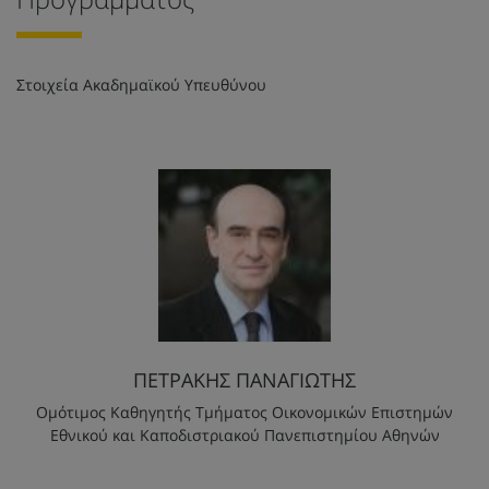
Στοιχεία Ακαδημαϊκού Υπευθύνου
ΠΕΤΡΑΚΗΣ ΠΑΝΑΓΙΩΤΗΣ
Ομότιμος Καθηγητής Τμήματος Οικονομικών Επιστημών
Εθνικού και Καποδιστριακού Πανεπιστημίου Αθηνών