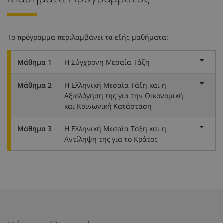
Το πρόγραμμα περιλαμβάνει τα εξής μαθήματα:
Μάθημα 1
Η Σύγχρονη Μεσαία Τάξη
Μάθημα 2
Η Ελληνική Μεσαία Τάξη και η
Αξιολόγηση της για την Οικονομική
και Κοινωνική Κατάσταση
Μάθημα 3
Η Ελληνική Μεσαία Τάξη και η
Αντίληψη της για το Κράτος