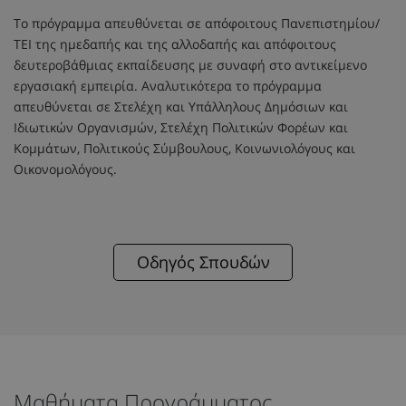
Το πρόγραμμα απευθύνεται σε απόφοιτους Πανεπιστημίου/
ΤΕΙ της ημεδαπής και της αλλοδαπής και απόφοιτους
δευτεροβάθμιας εκπαίδευσης με συναφή στο αντικείμενο
εργασιακή εμπειρία. Αναλυτικότερα το πρόγραμμα
απευθύνεται σε Στελέχη και Υπάλληλους Δημόσιων και
Ιδιωτικών Οργανισμών, Στελέχη Πολιτικών Φορέων και
Κομμάτων, Πολιτικούς Σύμβουλους, Κοινωνιολόγους και
Οικονομολόγους.
Οδηγός Σπουδών
Μαθήματα Προγράμματος