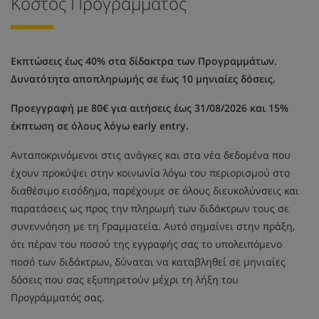
Κόστος Προγράμματος
Εκπτώσεις έως 40% στα δίδακτρα των Προγραμμάτων.
Δυνατότητα αποπληρωμής σε έως 10 μηνιαίες δόσεις.
Προεγγραφή με 80€ για αιτήσεις έως 31/08/2026 και 15%
έκπτωση σε όλους λόγω early entry.
Ανταποκρινόμενοι στις ανάγκες και στα νέα δεδομένα που
έχουν προκύψει στην κοινωνία λόγω του περιορισμού στο
διαθέσιμο εισόδημα, παρέχουμε σε όλους διευκολύνσεις και
παρατάσεις ως προς την πληρωμή των διδάκτρων τους σε
συνεννόηση με τη Γραμματεία. Αυτό σημαίνει στην πράξη,
ότι πέραν του ποσού της εγγραφής σας το υπολειπόμενο
ποσό των διδάκτρων, δύναται να καταβληθεί σε μηνιαίες
δόσεις που σας εξυπηρετούν μέχρι τη λήξη του
Προγράμματός σας.