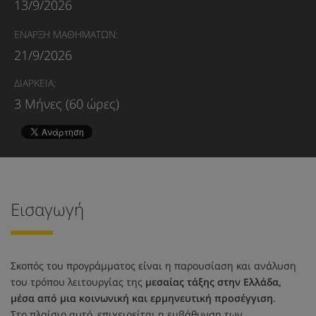
13/9/2026
ΕΝΑΡΞΗ ΜΑΘΗΜΑΤΩΝ:
21/9/2026
ΔΙΑΡΚΕΙΑ:
3 Μήνες (60 ώρες)
Εισαγωγή
Σκοπός του προγράμματος είναι η παρουσίαση και ανάλυση
του τρόπου λειτουργίας της
μεσαίας τάξης στην Ελλάδα,
μέσα από μια κοινωνική και ερμηνευτική προσέγγιση
.
Στο πλαίσιο αυτό, επιχειρείται η εμβάθυνση των