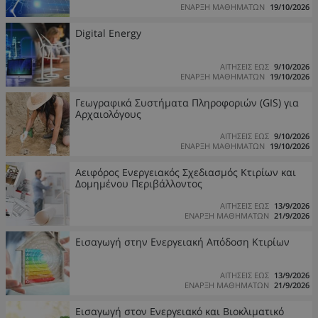
ΕΝΑΡΞΗ ΜΑΘΗΜΑΤΩΝ
19/10/2026
Digital Energy
ΑΙΤΗΣΕΙΣ ΕΩΣ
9/10/2026
ΕΝΑΡΞΗ ΜΑΘΗΜΑΤΩΝ
19/10/2026
Γεωγραφικά Συστήματα Πληροφοριών (GIS) για
Αρχαιολόγους
ΑΙΤΗΣΕΙΣ ΕΩΣ
9/10/2026
ΕΝΑΡΞΗ ΜΑΘΗΜΑΤΩΝ
19/10/2026
Αειφόρος Ενεργειακός Σχεδιασμός Κτιρίων και
Δομημένου Περιβάλλοντος
ΑΙΤΗΣΕΙΣ ΕΩΣ
13/9/2026
ΕΝΑΡΞΗ ΜΑΘΗΜΑΤΩΝ
21/9/2026
Εισαγωγή στην Ενεργειακή Απόδοση Κτιρίων
ΑΙΤΗΣΕΙΣ ΕΩΣ
13/9/2026
ΕΝΑΡΞΗ ΜΑΘΗΜΑΤΩΝ
21/9/2026
Εισαγωγή στον Ενεργειακό και Βιοκλιματικό