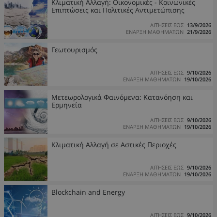
Κλιματική Αλλαγή: Οικονομικές - Κοινωνικές
Επιπτώσεις και Πολιτικές Αντιμετώπισης
ΑΙΤΗΣΕΙΣ ΕΩΣ
13/9/2026
ΕΝΑΡΞΗ ΜΑΘΗΜΑΤΩΝ
21/9/2026
Γεωτουρισμός
ΑΙΤΗΣΕΙΣ ΕΩΣ
9/10/2026
ΕΝΑΡΞΗ ΜΑΘΗΜΑΤΩΝ
19/10/2026
Μετεωρολογικά Φαινόμενα: Κατανόηση και
Ερμηνεία
ΑΙΤΗΣΕΙΣ ΕΩΣ
9/10/2026
ΕΝΑΡΞΗ ΜΑΘΗΜΑΤΩΝ
19/10/2026
Κλιματική Αλλαγή σε Αστικές Περιοχές
ΑΙΤΗΣΕΙΣ ΕΩΣ
9/10/2026
ΕΝΑΡΞΗ ΜΑΘΗΜΑΤΩΝ
19/10/2026
Blockchain and Energy
ΑΙΤΗΣΕΙΣ ΕΩΣ
9/10/2026