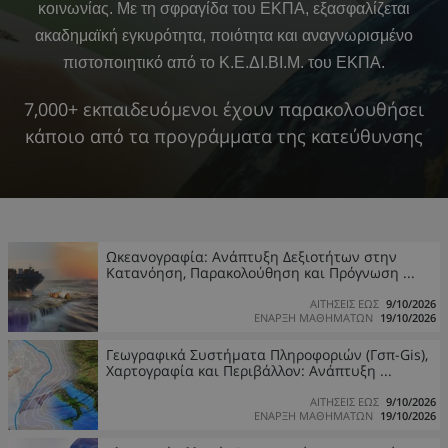
κοινωνίας. Με τη σφραγίδα του ΕΚΠΑ, εξασφαλίζεται
ακαδημαϊκή εγκυρότητα, ποιότητα και αναγνωρισμένο
πιστοποιητικό από το Κ.Ε.ΔΙ.ΒΙ.Μ. του ΕΚΠΑ.
7,000+ εκπαιδευόμενοι έχουν παρακολουθήσει
κάποιο από τα προγράμματα της κατεύθυνσης
Ωκεανογραφία: Ανάπτυξη Δεξιοτήτων στην
Κατανόηση, Παρακολούθηση και Πρόγνωση ...
ΑΙΤΗΣΕΙΣ ΕΩΣ
9/10/2026
ΕΝΑΡΞΗ ΜΑΘΗΜΑΤΩΝ
19/10/2026
Γεωγραφικά Συστήματα Πληροφοριών (Γσπ-Gis),
Χαρτογραφία και Περιβάλλον: Ανάπτυξη ...
ΑΙΤΗΣΕΙΣ ΕΩΣ
9/10/2026
ΕΝΑΡΞΗ ΜΑΘΗΜΑΤΩΝ
19/10/2026