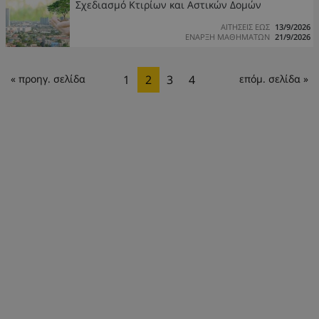
Σχεδιασμό Κτιρίων και Αστικών Δομών
ΑΙΤΗΣΕΙΣ ΕΩΣ
13/9/2026
ΕΝΑΡΞΗ ΜΑΘΗΜΑΤΩΝ
21/9/2026
« προηγ. σελίδα
1
2
3
4
επόμ. σελίδα »