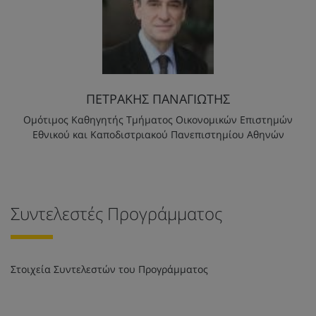
ΠΕΤΡΑΚΗΣ ΠΑΝΑΓΙΩΤΗΣ
Ομότιμος Καθηγητής Τμήματος Οικονομικών Επιστημών
Εθνικού και Καποδιστριακού Πανεπιστημίου Αθηνών
Συντελεστές Προγράμματος
Στοιχεία Συντελεστών του Προγράμματος