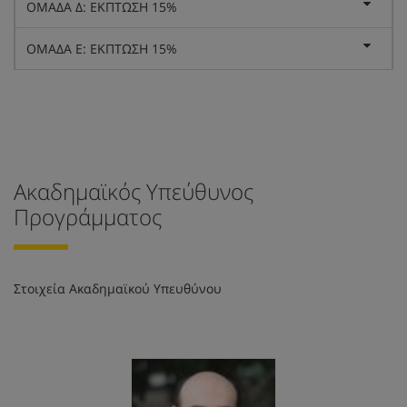
ΟΜΑΔΑ Δ: ΕΚΠΤΩΣΗ 15%
ΟΜΑΔΑ Ε: ΕΚΠΤΩΣΗ 15%
Ακαδημαϊκός Υπεύθυνος
Προγράμματος
Στοιχεία Ακαδημαϊκού Υπευθύνου