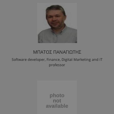
ΜΠΑΤΟΣ ΠΑΝΑΓΙΩΤΗΣ
Software developer, Finance, Digital Marketing and IT
professor