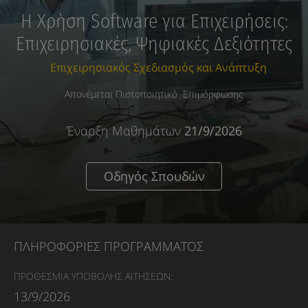
Η Χρήση Software για Επιχειρήσεις:
Επιχειρησιακές, Ψηφιακές Δεξιότητες
Επιχειρησιακός Σχεδιασμός και Ανάπτυξη
Απονέμεται Πιστοποιητικό Επιμόρφωσης
Έναρξη Μαθημάτων
21/9/2026
Οδηγός Σπουδών
ΠΛΗΡΟΦΟΡΙΕΣ ΠΡΟΓΡΑΜΜΑΤΟΣ
ΠΡΟΘΕΣΜΙΑ ΥΠΟΒΟΛΗΣ ΑΙΤΗΣΕΩΝ:
13/9/2026