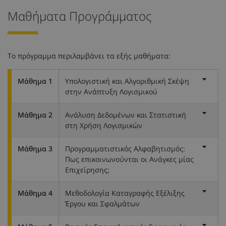
Μαθήματα Προγράμματος
Το πρόγραμμα περιλαμβάνει τα εξής μαθήματα:
Μάθημα 1
Υπολογιστική και Αλγοριθμική Σκέψη
στην Ανάπτυξη Λογισμικού
Μάθημα 2
Ανάλυση Δεδομένων και Στατιστική
στη Χρήση Λογισμικών
Μάθημα 3
Προγραμματιστικός Αλφαβητισμός:
Πως επικοινωνούνται οι Ανάγκες μίας
Επιχείρησης;
Μάθημα 4
Μεθοδολογία Καταγραφής Εξέλιξης
Έργου και Σφαλμάτων