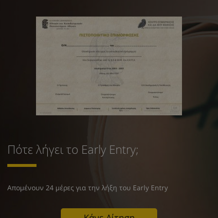
Πότε λήγει το Early Entry;
Απομένουν 24 μέρες για την λήξη του Early Entry
Κάνε Αίτηση