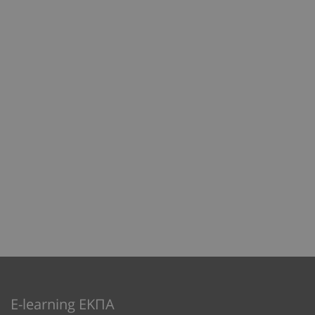
E-learning ΕΚΠΑ