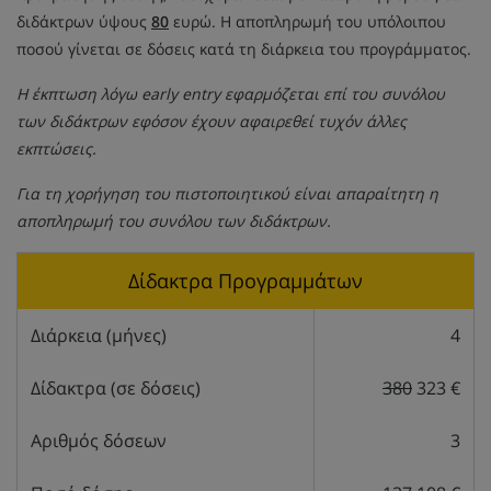
διδάκτρων ύψους
80
ευρώ. Η αποπληρωμή του υπόλοιπου
ποσού γίνεται σε δόσεις κατά τη διάρκεια του προγράμματος.
Η έκπτωση λόγω early entry εφαρμόζεται επί του συνόλου
των διδάκτρων εφόσον έχουν αφαιρεθεί τυχόν άλλες
εκπτώσεις.
Για τη χορήγηση του πιστοποιητικού είναι απαραίτητη η
αποπληρωμή του συνόλου των διδάκτρων.
Δίδακτρα Προγραμμάτων
Διάρκεια (μήνες)
4
Δίδακτρα (σε δόσεις)
380
323 €
Αριθμός δόσεων
3