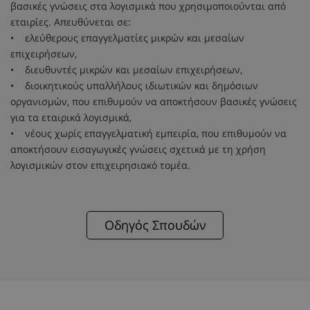
βασικές γνώσεις στα λογισμικά που χρησιμοποιούνται από
εταιρίες. Απευθύνεται σε:
• ελεύθερους επαγγελματίες μικρών και μεσαίων
επιχειρήσεων,
• διευθυντές μικρών και μεσαίων επιχειρήσεων,
• διοικητικούς υπαλλήλους ιδιωτικών και δημόσιων
οργανισμών, που επιθυμούν να αποκτήσουν βασικές γνώσεις
για τα εταιρικά λογισμικά,
• νέους χωρίς επαγγελματική εμπειρία, που επιθυμούν να
αποκτήσουν εισαγωγικές γνώσεις σχετικά με τη χρήση
λογισμικών στον επιχειρησιακό τομέα.
Οδηγός Σπουδών