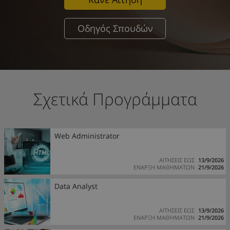
Οδηγός Σπουδών
Σχετικά Προγράμματα
Web Administrator
ΑΙΤΗΣΕΙΣ ΕΩΣ
13/9/2026
ΕΝΑΡΞΗ ΜΑΘΗΜΑΤΩΝ
21/9/2026
Data Analyst
ΑΙΤΗΣΕΙΣ ΕΩΣ
13/9/2026
ΕΝΑΡΞΗ ΜΑΘΗΜΑΤΩΝ
21/9/2026