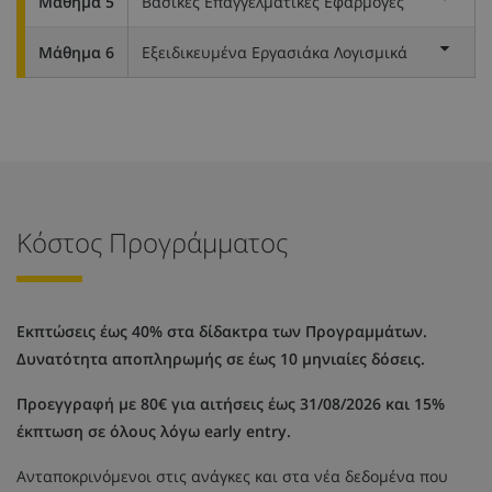
Μάθημα 5
Βασικές Επαγγελματικές Εφαρμογές
Μάθημα 6
Εξειδικευμένα Εργασιάκα Λογισμικά
Κόστος Προγράμματος
Εκπτώσεις έως 40% στα δίδακτρα των Προγραμμάτων.
Δυνατότητα αποπληρωμής σε έως 10 μηνιαίες δόσεις.
Προεγγραφή με 80€ για αιτήσεις έως 31/08/2026 και 15%
έκπτωση σε όλους λόγω early entry.
Ανταποκρινόμενοι στις ανάγκες και στα νέα δεδομένα που