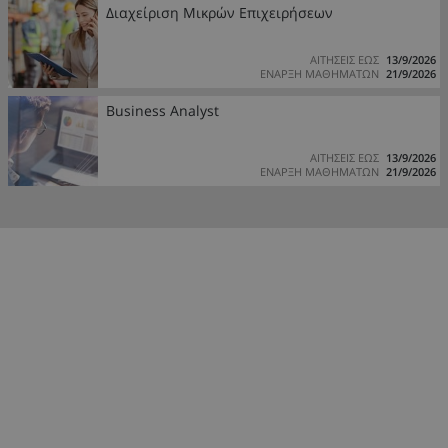
Διαχείριση Μικρών Επιχειρήσεων
ΑΙΤΗΣΕΙΣ ΕΩΣ
13/9/2026
ΕΝΑΡΞΗ ΜΑΘΗΜΑΤΩΝ
21/9/2026
Business Analyst
ΑΙΤΗΣΕΙΣ ΕΩΣ
13/9/2026
ΕΝΑΡΞΗ ΜΑΘΗΜΑΤΩΝ
21/9/2026