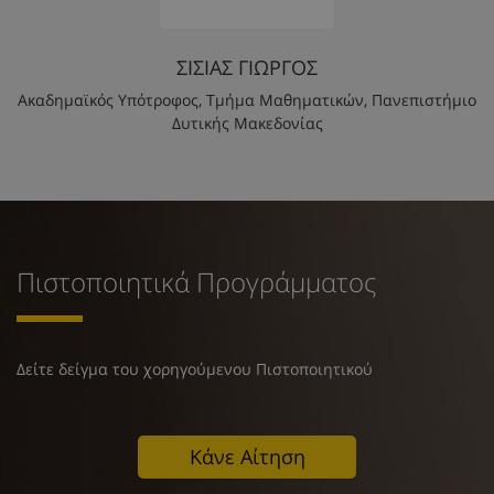
ΣΙΣΙΑΣ ΓΙΩΡΓΟΣ
Ακαδημαϊκός Υπότροφος, Τμήμα Mαθηματικών, Πανεπιστήμιο
Δυτικής Μακεδονίας
Πιστοποιητικά Προγράμματος
Δείτε δείγμα του χορηγούμενου Πιστοποιητικού
Κάνε Αίτηση