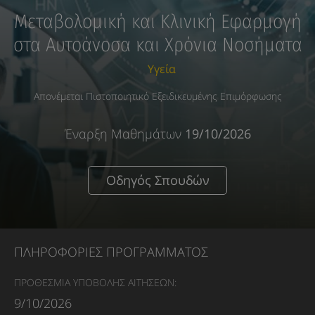
Μεταβολομική και Κλινική Εφαρμογή
στα Αυτοάνοσα και Χρόνια Νοσήματα
Υγεία
Απονέμεται Πιστοποιητικό Εξειδικευμένης Επιμόρφωσης
Έναρξη Μαθημάτων
19/10/2026
Οδηγός Σπουδών
ΠΛΗΡΟΦΟΡΙΕΣ ΠΡΟΓΡΑΜΜΑΤΟΣ
ΠΡΟΘΕΣΜΙΑ ΥΠΟΒΟΛΗΣ ΑΙΤΗΣΕΩΝ:
9/10/2026