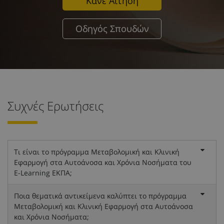
Κάνε Αίτηση
Οδηγός Σπουδών
Συχνές Ερωτήσεις
Τι είναι το πρόγραμμα Μεταβολομική και Κλινική
Εφαρμογή στα Αυτοάνοσα και Χρόνια Νοσήματα του
E-Learning ΕΚΠΑ;
Ποια θεματικά αντικείμενα καλύπτει το πρόγραμμα
Μεταβολομική και Κλινική Εφαρμογή στα Αυτοάνοσα
και Χρόνια Νοσήματα;