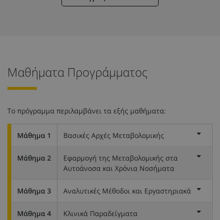
Μαθήματα Προγράμματος
Το πρόγραμμα περιλαμβάνει τα εξής μαθήματα:
Μάθημα 1
Βασικές Αρχές Μεταβολομικής
Μάθημα 2
Εφαρμογή της Μεταβολομικής στα
Αυτοάνοσα και Χρόνια Νοσήματα
Μάθημα 3
Αναλυτικές Μέθοδοι και Εργαστηριακά
Μάθημα 4
Κλινικά Παραδείγματα