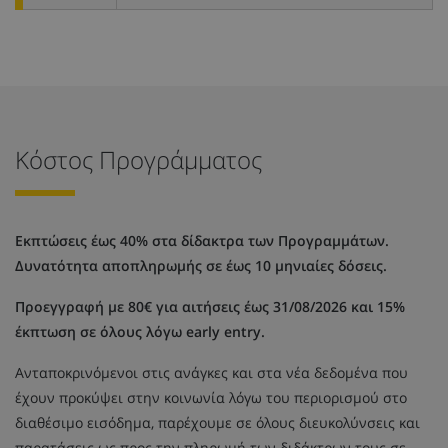
Κόστος Προγράμματος
Εκπτώσεις έως 40% στα δίδακτρα των Προγραμμάτων.
Δυνατότητα αποπληρωμής σε έως 10 μηνιαίες δόσεις.
Προεγγραφή με 80€ για αιτήσεις έως 31/08/2026 και 15%
έκπτωση σε όλους λόγω early entry.
Ανταποκρινόμενοι στις ανάγκες και στα νέα δεδομένα που
έχουν προκύψει στην κοινωνία λόγω του περιορισμού στο
διαθέσιμο εισόδημα, παρέχουμε σε όλους διευκολύνσεις και
παρατάσεις ως προς την πληρωμή των διδάκτρων τους σε