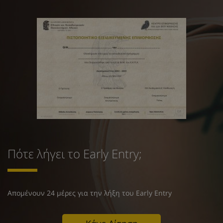
Πότε λήγει το Early Entry;
Απομένουν 24 μέρες για την λήξη του Early Entry