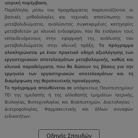
ιατρική παρέμβαση.
Παράλληλα, μέσω του προγράμματος παρουσιάζονται οι
βασικές μεθοδολογίες και τεχνικές αποτύπωσης του
μεταβολιδιώματος, αναλύοντας συγκεκριμένες κατηγορίες
μεταβολιτών με κλινικό ενδιαφέρον, που θα εισάγουν τους
εκπαιδευόμενους στην εφαρμογή της ανάλυσης του
μεταβολιδιώματος στην κλινική πράξη.
Το πρόγραμμα
ολοκληρώνεται με έναν πρακτικό οδηγό αξιολόγησης των
εργαστηριακών αποτελεσμάτων μεταβολομικής, καθώς και
κλινικά παραδείγματα, που θα δώσουν τις βάσεις για την
ερμηνεία των εργαστηριακών αποτελεσμάτων και τη
διαμόρφωση της θεραπευτικής προσέγγισης.
Το πρόγραμμα απευθύνεται σε
απόφοιτους Πανεπιστημίου/
ΤΕΙ της ημεδαπής ή της αλλοδαπής τμημάτων Ιατρικής,
Βιολογίας, Βιοτεχνολογίας και Βιοεπιστημών, Διαιτολογίας -
Διατροφολογίας, Φαρμακευτικής και άλλων συναφών
ειδικοτήτων.
Οδηγός Σπουδών