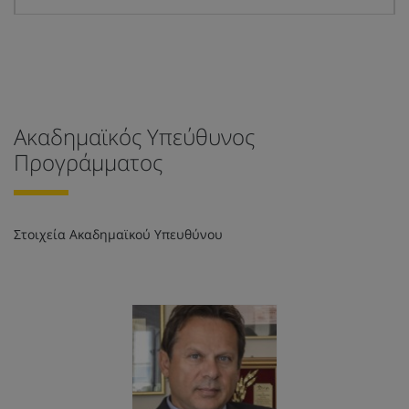
Ακαδημαϊκός Υπεύθυνος
Προγράμματος
Στοιχεία Ακαδημαϊκού Υπευθύνου