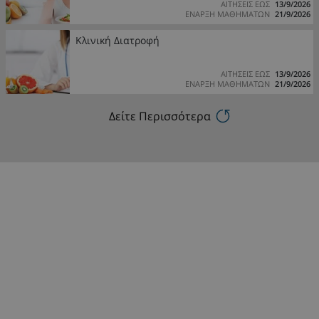
ΑΙΤΗΣΕΙΣ ΕΩΣ
13/9/2026
ΕΝΑΡΞΗ ΜΑΘΗΜΑΤΩΝ
21/9/2026
Κλινική Διατροφή
ΑΙΤΗΣΕΙΣ ΕΩΣ
13/9/2026
ΕΝΑΡΞΗ ΜΑΘΗΜΑΤΩΝ
21/9/2026
Δείτε Περισσότερα