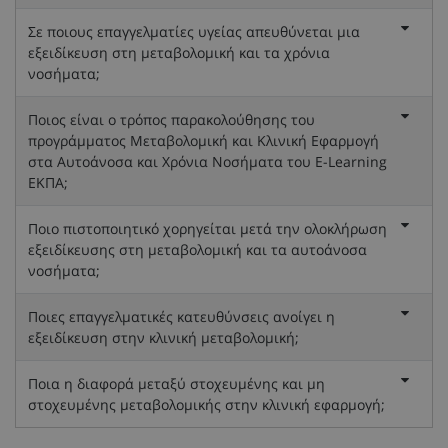
Σε ποιους επαγγελματίες υγείας απευθύνεται μια
εξειδίκευση στη μεταβολομική και τα χρόνια
νοσήματα;
Ποιος είναι ο τρόπος παρακολούθησης του
προγράμματος Μεταβολομική και Κλινική Εφαρμογή
στα Αυτοάνοσα και Χρόνια Νοσήματα του E-Learning
ΕΚΠΑ;
Ποιο πιστοποιητικό χορηγείται μετά την ολοκλήρωση
εξειδίκευσης στη μεταβολομική και τα αυτοάνοσα
νοσήματα;
Ποιες επαγγελματικές κατευθύνσεις ανοίγει η
εξειδίκευση στην κλινική μεταβολομική;
Ποια η διαφορά μεταξύ στοχευμένης και μη
στοχευμένης μεταβολομικής στην κλινική εφαρμογή;