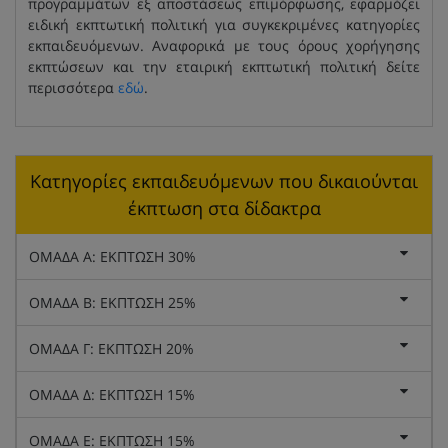
προγραμμάτων εξ αποστάσεως επιμόρφωσης, εφαρμόζει
ειδική εκπτωτική πολιτική για συγκεκριμένες κατηγορίες
εκπαιδευόμενων. Αναφορικά με τους όρους χορήγησης
εκπτώσεων και την εταιρική εκπτωτική πολιτική δείτε
περισσότερα
εδώ
.
Κατηγορίες εκπαιδευόμενων που δικαιούνται
έκπτωση στα δίδακτρα
ΟΜΑΔΑ Α: ΕΚΠΤΩΣΗ 30%
ΟΜΑΔΑ Β: ΕΚΠΤΩΣΗ 25%
ΟΜΑΔΑ Γ: ΕΚΠΤΩΣΗ 20%
ΟΜΑΔΑ Δ: ΕΚΠΤΩΣΗ 15%
ΟΜΑΔΑ Ε: ΕΚΠΤΩΣΗ 15%