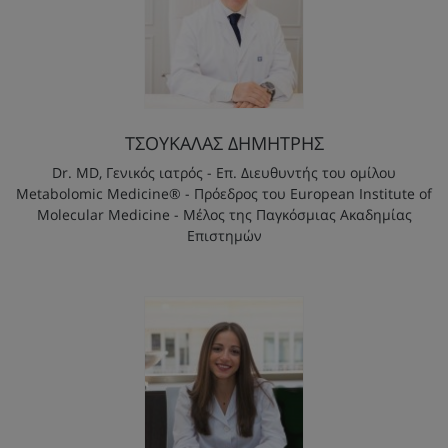
ΤΣΟΥΚΑΛΑΣ ΔΗΜΗΤΡΗΣ
Dr. MD, Γενικός ιατρός - Επ. Διευθυντής του ομίλου
Metabolomic Medicine® - Πρόεδρος του European Institute of
Molecular Medicine - Μέλος της Παγκόσμιας Ακαδημίας
Επιστημών