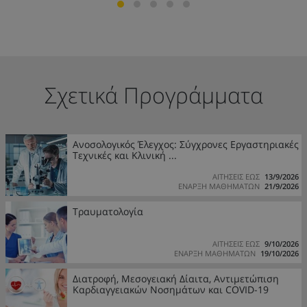
Σχετικά Προγράμματα
Ανοσολογικός Έλεγχος: Σύγχρονες Εργαστηριακές
Τεχνικές και Κλινική ...
ΑΙΤΗΣΕΙΣ ΕΩΣ
13/9/2026
ΕΝΑΡΞΗ ΜΑΘΗΜΑΤΩΝ
21/9/2026
Τραυματολογία
ΑΙΤΗΣΕΙΣ ΕΩΣ
9/10/2026
ΕΝΑΡΞΗ ΜΑΘΗΜΑΤΩΝ
19/10/2026
Διατροφή, Μεσογειακή Δίαιτα, Αντιμετώπιση
Καρδιαγγειακών Νοσημάτων και COVID-19