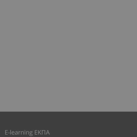
E-learning ΕΚΠΑ