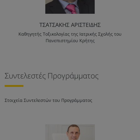
ΤΣΑΤΣΑΚΗΣ ΑΡΙΣΤΕΙΔΗΣ
Καθηγητής Τοξικολογίας της Ιατρικής Σχολής του
Πανεπιστημίου Κρήτης
Συντελεστές Προγράμματος
Στοιχεία Συντελεστών του Προγράμματος