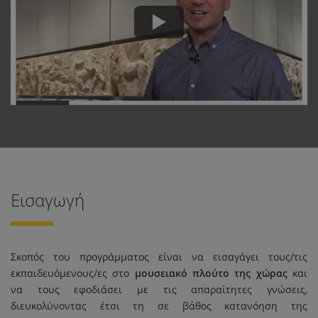
Εισαγωγή
Σκοπός του προγράμματος είναι να εισαγάγει τους/τις
εκπαιδευόμενους/ες στο
μουσειακό πλούτο της χώρας
και
να τους εφοδιάσει με τις απαραίτητες γνώσεις,
διευκολύνοντας έτσι τη σε βάθος κατανόηση της