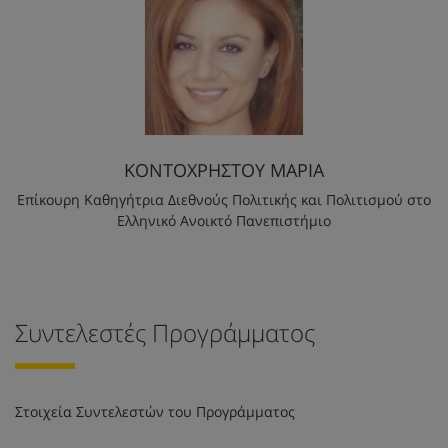
ΚΟΝΤΟΧΡΗΣΤΟΥ ΜΑΡΙΑ
Επίκουρη Καθηγήτρια Διεθνούς Πολιτικής και Πολιτισμού στο
Ελληνικό Ανοικτό Πανεπιστήμιο
Συντελεστές Προγράμματος
Στοιχεία Συντελεστών του Προγράμματος