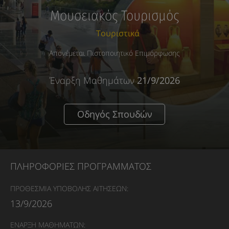
Μουσειακός Τουρισμός
Τουριστικά
Απονέμεται Πιστοποιητικό Επιμόρφωσης
Έναρξη Μαθημάτων
21/9/2026
Οδηγός Σπουδών
ΠΛΗΡΟΦΟΡΙΕΣ ΠΡΟΓΡΑΜΜΑΤΟΣ
ΠΡΟΘΕΣΜΙΑ ΥΠΟΒΟΛΗΣ ΑΙΤΗΣΕΩΝ:
13/9/2026
ΕΝΑΡΞΗ ΜΑΘΗΜΑΤΩΝ: