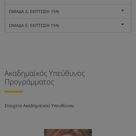
ΟΜΑΔΑ Δ: ΕΚΠΤΩΣΗ 15%
ΟΜΑΔΑ Ε: ΕΚΠΤΩΣΗ 15%
Ακαδημαϊκός Υπεύθυνος
Προγράμματος
Στοιχεία Ακαδημαϊκού Υπευθύνου