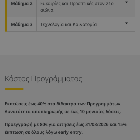
Μάθημα 2
Ευκαιρίες και Προοπτικές στον 21ο
αιώνα
Μάθημα 3
Τεχνολογία και Καινοτομία
Κόστος Προγράμματος
Εκπτώσεις έως 40% στα δίδακτρα των Προγραμμάτων.
Δυνατότητα αποπληρωμής σε έως 10 μηνιαίες δόσεις.
Προεγγραφή με 80€ για αιτήσεις έως 31/08/2026 και 15%
έκπτωση σε όλους λόγω early entry.