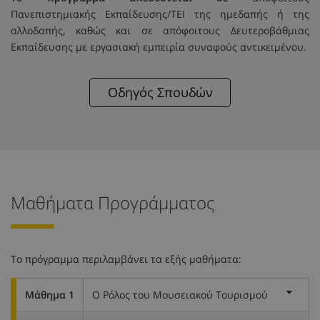
Πανεπιστημιακής Εκπαίδευσης/ΤΕΙ της ημεδαπής ή της
αλλοδαπής, καθώς και σε απόφοιτους Δευτεροβάθμιας
Εκπαίδευσης με εργασιακή εμπειρία συναφούς αντικειμένου.
Οδηγός Σπουδών
Μαθήματα Προγράμματος
Το πρόγραμμα περιλαμβάνει τα εξής μαθήματα:
Μάθημα 1
Ο Ρόλος του Μουσειακού Τουρισμού