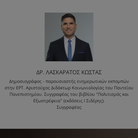
ΔΡ. ΛΑΣΚΑΡΑΤΟΣ ΚΩΣΤΑΣ
Δημοσιογράφος - παρουσιαστής ενημερωτικών εκπομπών
στην ΕΡΤ. Αριστούχος Διδάκτωρ Κοινωνιολογίας του Παντείου
Πανεπιστημίου. Συγγραφέας του βιβλίου "Πολιτισμός και
Εξωστρέφεια" (εκδόσεις Ι Σιδέρης).
Συγγραφέας