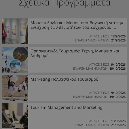
Σχετικά Προγράμματα
Μουσειολογία και Μουσειοπαιδαγωγική για την
Ενίσχυση των Δεξιοτήτων του Σύγχρονου ...
ΑΙΤΗΣΕΙΣ ΕΩΣ
13/9/2026
ΕΝΑΡΞΗ ΜΑΘΗΜΑΤΩΝ
21/9/2026
Θρησκευτικός Τουρισμός: Τέχνη, Μνημεία και
Διαδρομές
ΑΙΤΗΣΕΙΣ ΕΩΣ
9/10/2026
ΕΝΑΡΞΗ ΜΑΘΗΜΑΤΩΝ
19/10/2026
Marketing Πολιτιστικού Τουρισμού
ΑΙΤΗΣΕΙΣ ΕΩΣ
9/10/2026
ΕΝΑΡΞΗ ΜΑΘΗΜΑΤΩΝ
19/10/2026
Tourism Management and Marketing
ΑΙΤΗΣΕΙΣ ΕΩΣ
13/9/2026
ΕΝΑΡΞΗ ΜΑΘΗΜΑΤΩΝ
21/9/2026