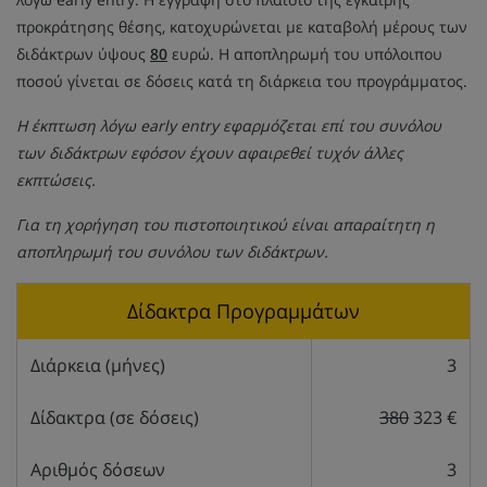
προκράτησης θέσης, κατοχυρώνεται με καταβολή μέρους των
διδάκτρων ύψους
80
ευρώ. Η αποπληρωμή του υπόλοιπου
ποσού γίνεται σε δόσεις κατά τη διάρκεια του προγράμματος.
Η έκπτωση λόγω early entry εφαρμόζεται επί του συνόλου
των διδάκτρων εφόσον έχουν αφαιρεθεί τυχόν άλλες
εκπτώσεις.
Για τη χορήγηση του πιστοποιητικού είναι απαραίτητη η
αποπληρωμή του συνόλου των διδάκτρων.
Δίδακτρα Προγραμμάτων
Διάρκεια (μήνες)
3
Δίδακτρα (σε δόσεις)
380
323 €
Αριθμός δόσεων
3