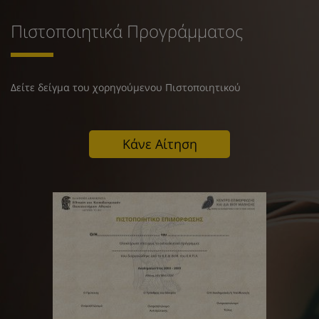
Πιστοποιητικά Προγράμματος
Δείτε δείγμα του χορηγούμενου Πιστοποιητικού
Κάνε Αίτηση