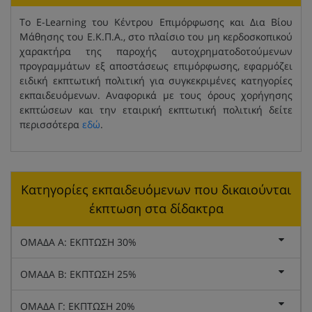
Το E-Learning του Κέντρου Επιμόρφωσης και Δια Βίου
Μάθησης του Ε.Κ.Π.Α., στο πλαίσιο του μη κερδοσκοπικού
χαρακτήρα της παροχής αυτοχρηματοδοτούμενων
προγραμμάτων εξ αποστάσεως επιμόρφωσης, εφαρμόζει
ειδική εκπτωτική πολιτική για συγκεκριμένες κατηγορίες
εκπαιδευόμενων. Αναφορικά με τους όρους χορήγησης
εκπτώσεων και την εταιρική εκπτωτική πολιτική δείτε
περισσότερα
εδώ
.
Κατηγορίες εκπαιδευόμενων που δικαιούνται
έκπτωση στα δίδακτρα
ΟΜΑΔΑ Α: ΕΚΠΤΩΣΗ 30%
ΟΜΑΔΑ Β: ΕΚΠΤΩΣΗ 25%
ΟΜΑΔΑ Γ: ΕΚΠΤΩΣΗ 20%