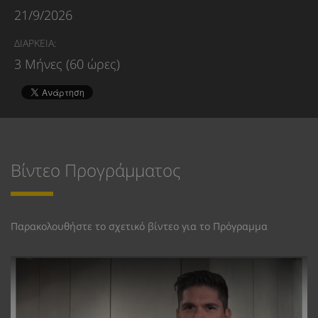
21/9/2026
ΔΙΑΡΚΕΙΑ:
3 Μήνες (60 ώρες)
Βίντεο Προγράμματος
Παρακολουθήστε το σχετικό βίντεο για το Πρόγραμμα