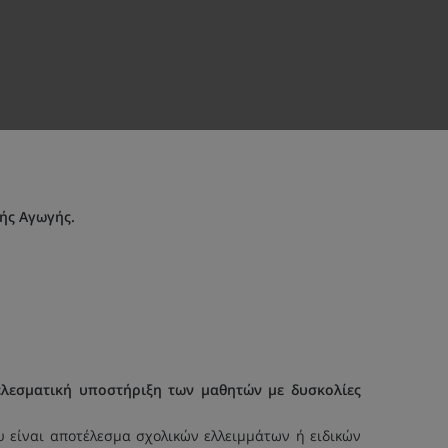
ής Αγωγής.
λεσματική υποστήριξη των μαθητών με δυσκολίες
υ είναι αποτέλεσμα σχολικών ελλειμμάτων ή ειδικών