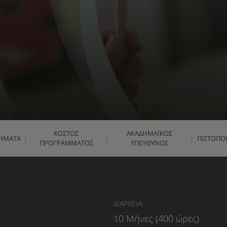
ΚΟΣΤΟΣ
ΑΚΑΔΗΜΑΪΚΟΣ
ΗΜΑΤΑ
ΠΙΣΤΟΠΟ
ΠΡΟΓΡΑΜΜΑΤΟΣ
ΥΠΕΥΘΥΝΟΣ
ΔΙΑΡΚΕΙΑ:
10 Μήνες (400 ώρες)