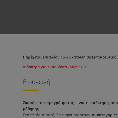
Παρέχεται επιπλέον 15% Έκπτωση σε Εκπαιδευτικο
Δίδακτρα για εκπαιδευτικούς: 578
€
Εισαγωγή
Σκοπός του προγράμματος είναι η απόκτηση από
μάθησης.
Στο πλαίσιο αυτό, θα παρουσιαστούν
οι κατηγορίε