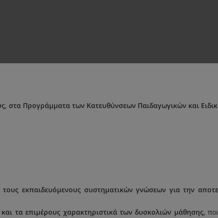
ύς, στα Προγράμματα των Κατευθύνσεων Παιδαγωγικών και Ειδικ
 τους εκπαιδευόμενους συστηματικών γνώσεων για την αποτε
ς και τα επιμέρους χαρακτηριστικά των δυσκολιών μάθησης,
πο