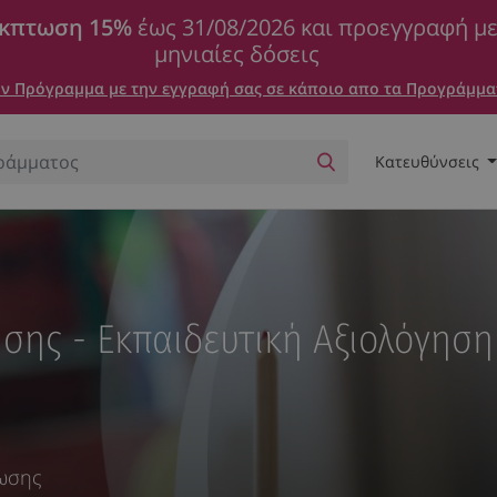
κπτωση 15%
έως 31/08/2026 και προεγγραφή μ
μηνιαίες δόσεις
 Πρόγραμμα με την εγγραφή σας σε κάποιο απο τα Προγράμμα
Κατευθύνσεις
σης - Εκπαιδευτική Αξιολόγηση
φωσης