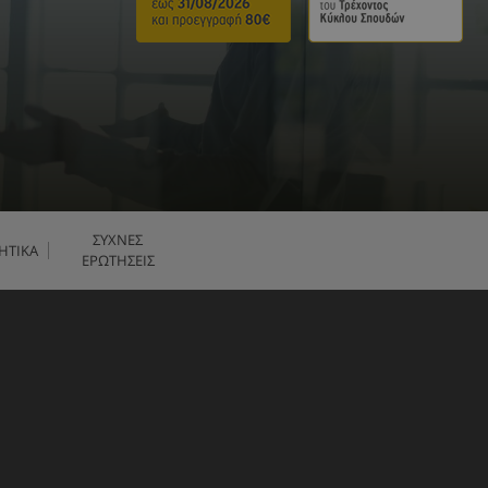
ΣΥΧΝΕΣ
ΗΤΙΚΑ
ΕΡΩΤΗΣΕΙΣ