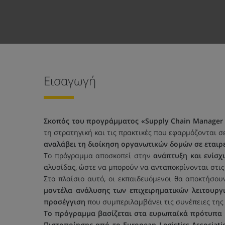
Εισαγωγή
Σκοπός του προγράμματος «Supply Chain Manager –
τη στρατηγική και τις πρακτικές που εφαρμόζονται σε
αναλάβει τη διοίκηση οργανωτικών δομών σε εταιρεί
Το πρόγραμμα αποσκοπεί στην
ανάπτυξη και ενίσχ
αλυσίδας, ώστε να μπορούν να ανταποκρίνονται στις 
Στο πλαίσιο αυτό, οι εκπαιδευόμενοι θα αποκτήσου
μοντέλα ανάλυσης των επιχειρηματικών λειτουρ
προσέγγιση
που συμπεριλαμβάνει τις συνέπειες της
Το πρόγραμμα βασίζεται στα ευρωπαϊκά πρότυπα 
Πιστοποίησης από το European Logistics Associati