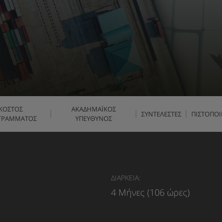
ΚΟΣΤΟΣ
ΑΚΑΔΗΜΑΪΚΟΣ
ΣΥΝΤΕΛΕΣΤΕΣ
ΠΙΣΤΟΠΟΙ
ΓΡΑΜΜΑΤΟΣ
ΥΠΕΥΘΥΝΟΣ
ΔΙΑΡΚΕΙΑ:
4 Μήνες (106 ώρες)