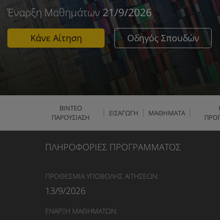
Έναρξη Μαθημάτων
21/9/2026
Κάνε Αίτηση
Οδηγός Σπουδών
ΒΙΝΤΕΟ
ΕΙΣΑΓΩΓΗ
ΜΑΘΗΜΑΤΑ
ΠΑΡΟΥΣΙΑΣΗ
ΠΡΟ
ΠΛΗΡΟΦΟΡΙΕΣ ΠΡΟΓΡΑΜΜΑΤΟΣ
ΠΡΟΘΕΣΜΙΑ ΥΠΟΒΟΛΗΣ ΑΙΤΗΣΕΩΝ:
13/9/2026
ΕΝΑΡΞΗ ΜΑΘΗΜΑΤΩΝ: